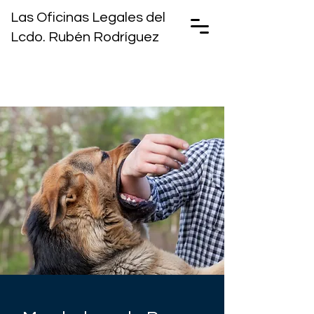
Las Oficinas Legales del
Lcdo. Rubén Rodríguez