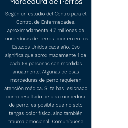
Mordedura de Perros
Según un estudio del Centro para el
Control de Enfermedades,
aproximadamente 4.7 millones de
mordeduras de perros ocurren en los
Estados Unidos cada año. Eso
significa que aproximadamente 1 de
cada 69 personas son mordidas
anualmente. Algunas de esas
mordeduras de perro requieren
atención médica. Si te has lesionado
como resultado de una mordedura
de perro, es posible que no solo
tengas dolor físico, sino también
trauma emocional. Comuníquese