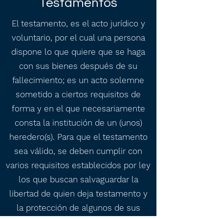
Testamentos
El testamento, es el acto jurídico y
voluntario, por el cual una persona
dispone lo que quiere que se haga
con sus bienes después de su
fallecimiento; es un acto solemne
sometido a ciertos requisitos de
forma y en el que necesariamente
consta la institución de un (unos)
heredero(s). Para que el testamento
sea válido, se deben cumplir con
varios requisitos establecidos por ley
los que buscan salvaguardar la
libertad de quien deja testamento y
la protección de algunos de sus