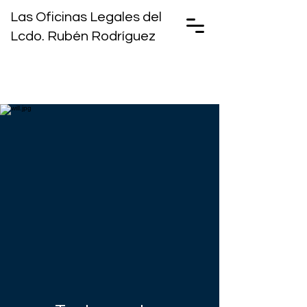
Las Oficinas Legales del
Lcdo. Rubén Rodríguez